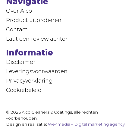
Navigatie
Over Alco
Product uitproberen
Contact
Laat een review achter
Informatie
Disclaimer
Leveringsvoorwaarden
Privacyverklaring
Cookiebeleid
© 2026 Alco Cleaners & Coatings, alle rechten
voorbehouden.
Design en realisatie:
We4media – Digital marketing agency.