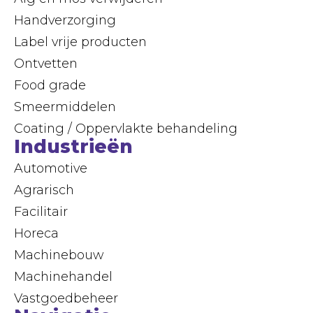
Handverzorging
Label vrije producten
Ontvetten
Food grade
Smeermiddelen
Coating / Oppervlakte behandeling
Industrieën
Automotive
Agrarisch
Facilitair
Horeca
Machinebouw
Machinehandel
Vastgoedbeheer