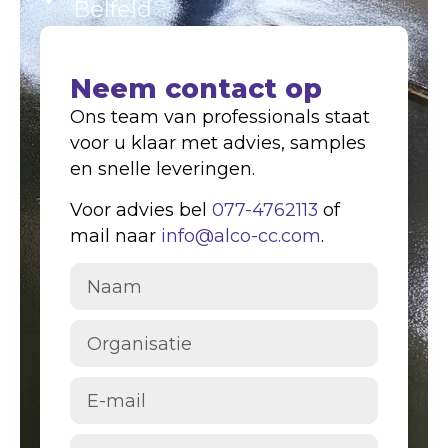
Belfeld
Neem contact op
Ons team van professionals staat
voor u klaar met advies, samples
en snelle leveringen.
Voor advies bel
077-4762113
of
mail naar
info@alco-cc.com
.