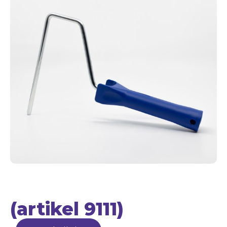
(artikel 9111)