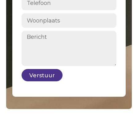
Verstuur