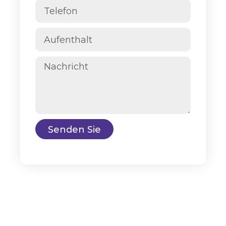
Senden Sie