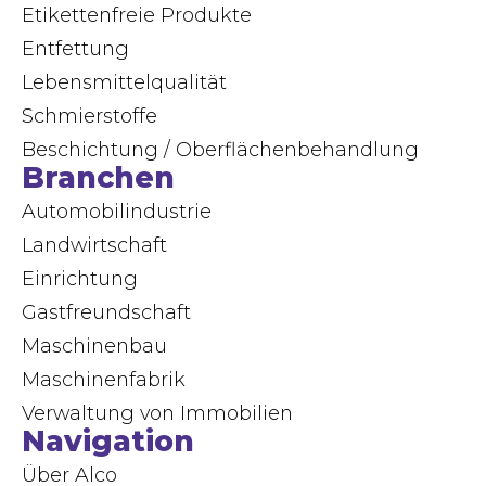
Etikettenfreie Produkte
Entfettung
Lebensmittelqualität
Schmierstoffe
Beschichtung / Oberflächenbehandlung
Branchen
Automobilindustrie
Landwirtschaft
Einrichtung
Gastfreundschaft
Maschinenbau
Maschinenfabrik
Verwaltung von Immobilien
Navigation
Über Alco