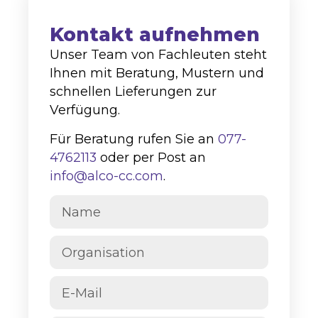
Kontakt aufnehmen
Unser Team von Fachleuten steht
Ihnen mit Beratung, Mustern und
schnellen Lieferungen zur
Verfügung.
Für Beratung rufen Sie an
077-
4762113
oder per Post an
info@alco-cc.com
.