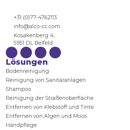
+31 (0)77-4762113
info@alco-cc.com
Kosakenberg 4,
5951 DL Belfeld
Lösungen
Bodenreinigung
Reinigung von Sanitäranlagen
Shampoo
Reinigung der Straßenoberfläche
Entfernen von Klebstoff und Tinte
Entfernen von Algen und Moos
Handpflege