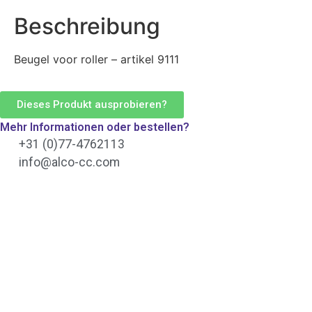
Beschreibung
Beugel voor roller – artikel 9111
Dieses Produkt ausprobieren?
Mehr Informationen oder bestellen?
+31 (0)77-4762113
info@alco-cc.com
Was können wir