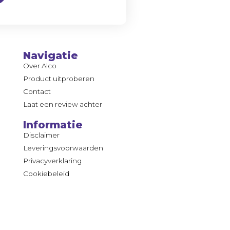
Navigatie
Over Alco
Product uitproberen
Contact
Laat een review achter
Informatie
Disclaimer
Leveringsvoorwaarden
Privacyverklaring
Cookiebeleid