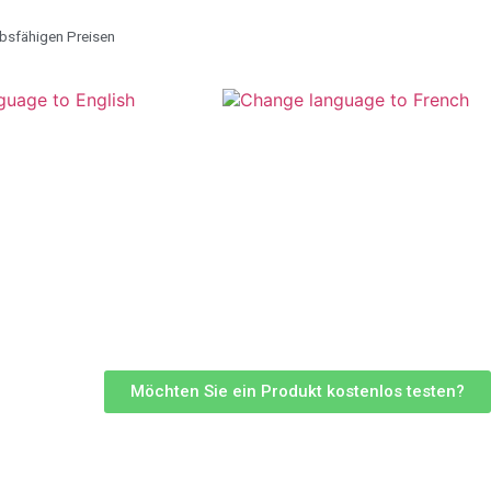
rbsfähigen Preisen
Möchten Sie ein Produkt kostenlos testen?