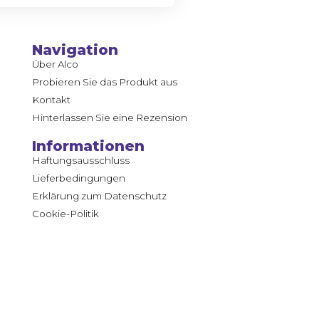
Navigation
Über Alco
Probieren Sie das Produkt aus
Kontakt
Hinterlassen Sie eine Rezension
Informationen
Haftungsausschluss
Lieferbedingungen
Erklärung zum Datenschutz
Cookie-Politik