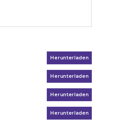
Herunterladen
Herunterladen
Herunterladen
Herunterladen