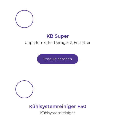
KB Super
Unparfümierter Reiniger & Entfetter
Produkt ansehen
Kühlsystemreiniger F50
Kühlsystemreiniger