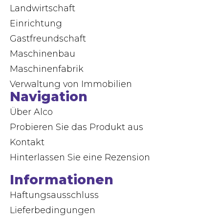
Landwirtschaft
Einrichtung
Gastfreundschaft
Maschinenbau
Maschinenfabrik
Verwaltung von Immobilien
Navigation
Über Alco
Probieren Sie das Produkt aus
Kontakt
Hinterlassen Sie eine Rezension
Informationen
Haftungsausschluss
Lieferbedingungen