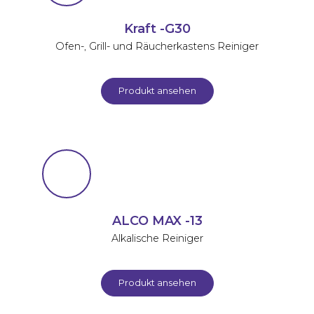
Kraft -G30
Ofen-, Grill- und Räucherkastens Reiniger
Produkt ansehen
ALCO MAX -13
Alkalische Reiniger
Produkt ansehen