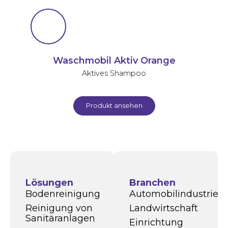
Waschmobil Aktiv Orange
Aktives Shampoo
Produkt ansehen
Lösungen
Branchen
Bodenreinigung
Automobilindustrie
Reinigung von
Landwirtschaft
Sanitäranlagen
Einrichtung