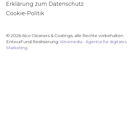
Erklärung zum Datenschutz
Cookie-Politik
© 2026 Alco Cleaners & Coatings, alle Rechte vorbehalten.
Entwurf und Realisierung:
We4media - Agentur für digitales
Marketing.