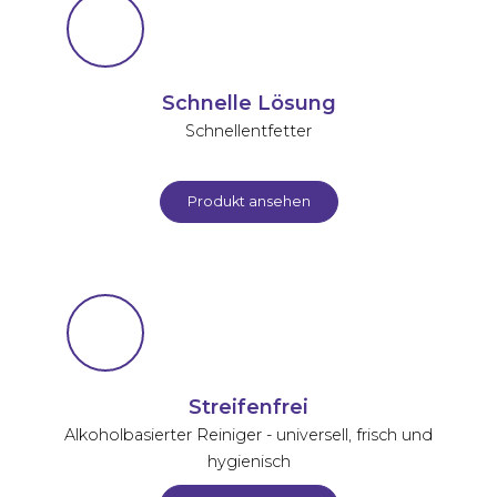
Schnelle Lösung
Schnellentfetter
Produkt ansehen
Streifenfrei
Alkoholbasierter Reiniger - universell, frisch und
hygienisch