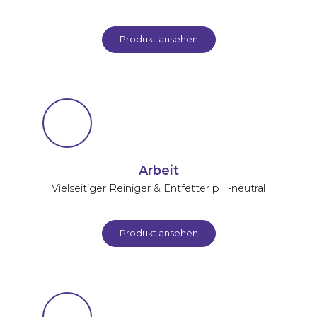
Produkt ansehen
Arbeit
Vielseitiger Reiniger & Entfetter pH-neutral
Produkt ansehen