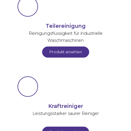
Teilereinigung
Reinigungsflüssigkeit für industrielle
Waschmaschinen
Produkt ansehen
Kraftreiniger
Leistungsstarker saurer Reiniger