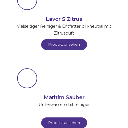
Lavor S Zitrus
Vielseitiger Reiniger & Entfetter pH-neutral mit
Zitrusduft
Produkt ansehen
Maritim Sauber
Unterwasserschiffreiniger
Produkt ansehen