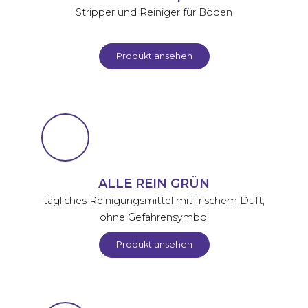
Stripper und Reiniger für Böden
Produkt ansehen
ALLE REIN GRÜN
tägliches Reinigungsmittel mit frischem Duft,
ohne Gefahrensymbol
Produkt ansehen