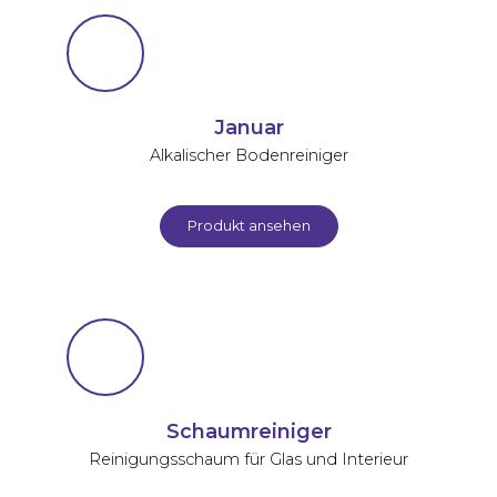
Januar
Alkalischer Bodenreiniger
Produkt ansehen
Schaumreiniger
Reinigungsschaum für Glas und Interieur