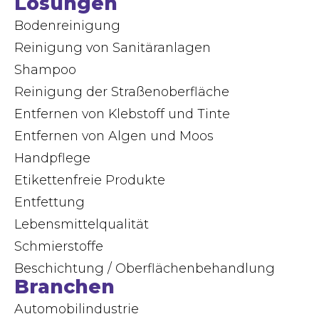
Lösungen
Bodenreinigung
Reinigung von Sanitäranlagen
Shampoo
Reinigung der Straßenoberfläche
Entfernen von Klebstoff und Tinte
Entfernen von Algen und Moos
Handpflege
Etikettenfreie Produkte
Entfettung
Lebensmittelqualität
Schmierstoffe
Beschichtung / Oberflächenbehandlung
Branchen
Automobilindustrie