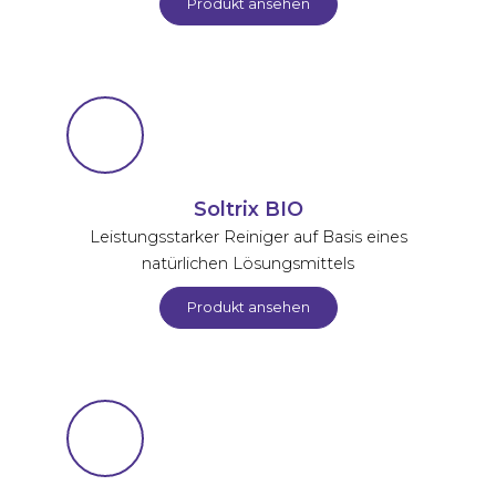
Produkt ansehen
Soltrix BIO
Leistungsstarker Reiniger auf Basis eines
natürlichen Lösungsmittels
Produkt ansehen