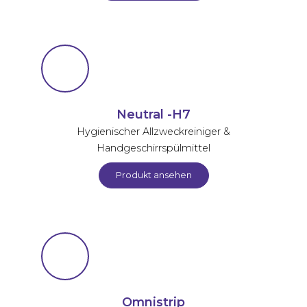
Neutral -H7
Hygienischer Allzweckreiniger &
Handgeschirrspülmittel
Produkt ansehen
Omnistrip