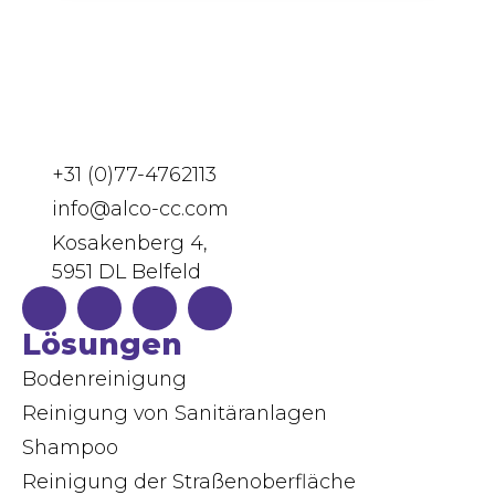
+31 (0)77-4762113
info@alco-cc.com
Kosakenberg 4,
5951 DL Belfeld
Lösungen
Bodenreinigung
Reinigung von Sanitäranlagen
Shampoo
Reinigung der Straßenoberfläche