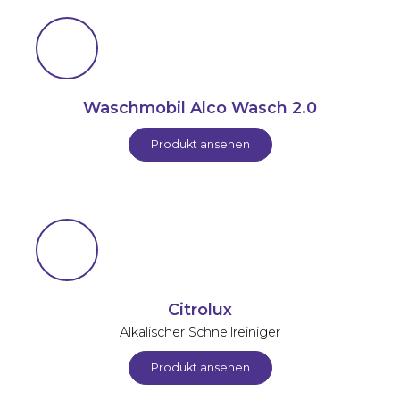
Waschmobil Alco Wasch 2.0
Produkt ansehen
Citrolux
Alkalischer Schnellreiniger
Produkt ansehen