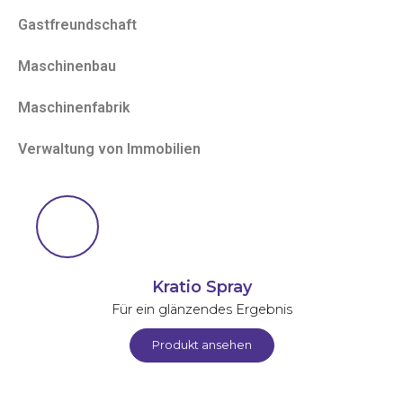
Gastfreundschaft
Maschinenbau
Maschinenfabrik
Verwaltung von Immobilien
Kratio Spray
Für ein glänzendes Ergebnis
Produkt ansehen