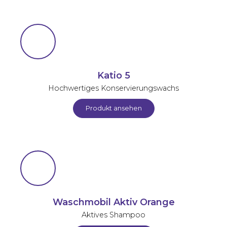
Katio 5
Hochwertiges Konservierungswachs
Produkt ansehen
Waschmobil Aktiv Orange
Aktives Shampoo