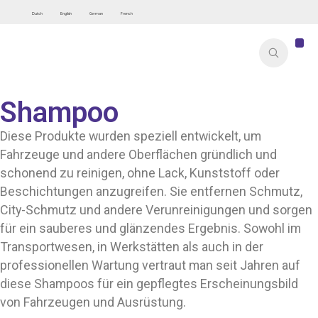
Dutch
English
German
French
Shampoo
Diese Produkte wurden speziell entwickelt, um
Fahrzeuge und andere Oberflächen gründlich und
schonend zu reinigen, ohne Lack, Kunststoff oder
Beschichtungen anzugreifen. Sie entfernen Schmutz,
City-Schmutz und andere Verunreinigungen und sorgen
für ein sauberes und glänzendes Ergebnis. Sowohl im
Transportwesen, in Werkstätten als auch in der
professionellen Wartung vertraut man seit Jahren auf
diese Shampoos für ein gepflegtes Erscheinungsbild
von Fahrzeugen und Ausrüstung.