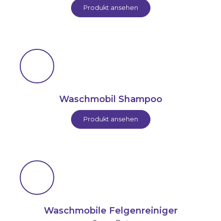
Produkt ansehen
Waschmobil Shampoo
Produkt ansehen
Waschmobile Felgenreiniger