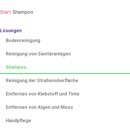
Start
Shampoo
Lösungen
Bodenreinigung
Reinigung von Sanitäranlagen
Shampoo
Reinigung der Straßenoberfläche
Entfernen von Klebstoff und Tinte
Entfernen von Algen und Moos
Handpflege