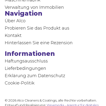
Verwaltung von Immobilien
Navigation
Über Alco
Probieren Sie das Produkt aus
Kontakt
Hinterlassen Sie eine Rezension
Informationen
Haftungsausschluss
Lieferbedingungen
Erklärung zum Datenschutz
Cookie-Politik
© 2026 Alco Cleaners & Coatings, alle Rechte vorbehalten.
Entwurf und Realisierung:
We4media - Agentur für digitales