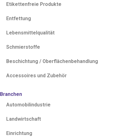
Etikettenfreie Produkte
Entfettung
Lebensmittelqualität
Schmierstoffe
Beschichtung / Oberflächenbehandlung
Accessoires und Zubehör
Branchen
Automobilindustrie
Landwirtschaft
Einrichtung