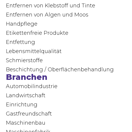
Entfernen von Klebstoff und Tinte
Entfernen von Algen und Moos
Handpflege
Etikettenfreie Produkte
Entfettung
Lebensmittelqualität
Schmierstoffe
Beschichtung / Oberflächenbehandlung
Branchen
Automobilindustrie
Landwirtschaft
Einrichtung
Gastfreundschaft
Maschinenbau
Maschinenfabrik