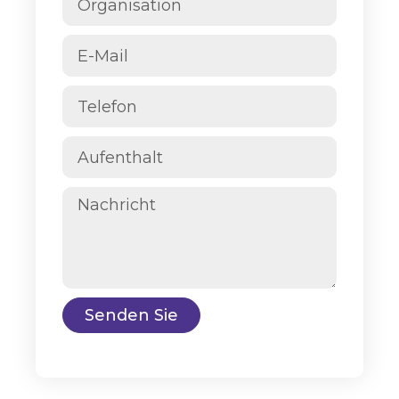
Senden Sie