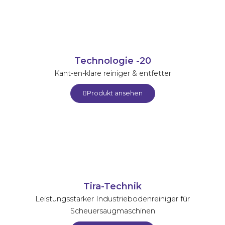
Technologie -20
Kant-en-klare reiniger & entfetter
Produkt ansehen
Tira-Technik
Leistungsstarker Industriebodenreiniger für
Scheuersaugmaschinen