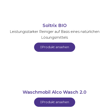
Soltrix BIO
Leistungsstarker Reiniger auf Basis eines natürlichen
Lösungsmittels
Produkt ansehen
Waschmobil Alco Wasch 2.0
Produkt ansehen