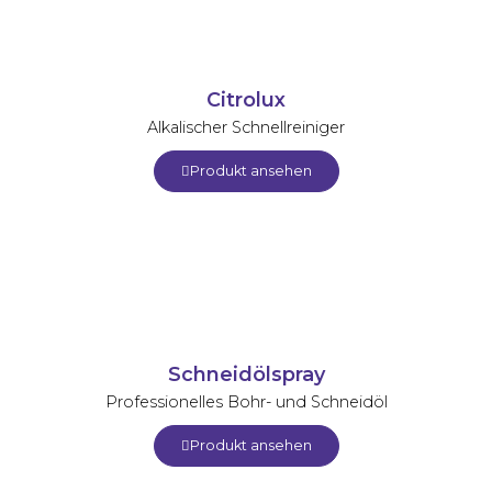
Citrolux
Alkalischer Schnellreiniger
Produkt ansehen
Schneidölspray
Professionelles Bohr- und Schneidöl
Produkt ansehen