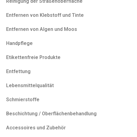
Reinigung der Straßenoberfläche
Entfernen von Klebstoff und Tinte
Entfernen von Algen und Moos
Handpflege
Etikettenfreie Produkte
Entfettung
Lebensmittelqualität
Schmierstoffe
Beschichtung / Oberflächenbehandlung
Accessoires und Zubehör