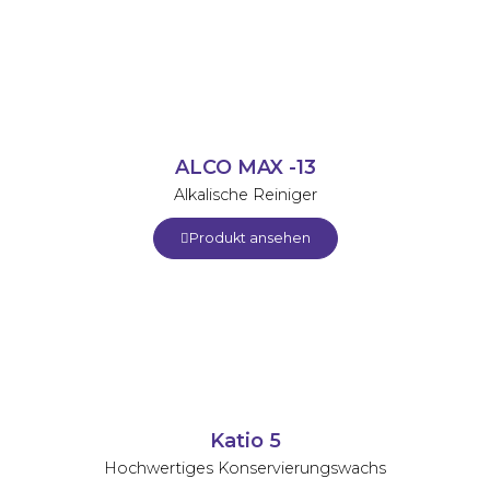
ALCO MAX -13
Alkalische Reiniger
Produkt ansehen
Katio 5
Hochwertiges Konservierungswachs