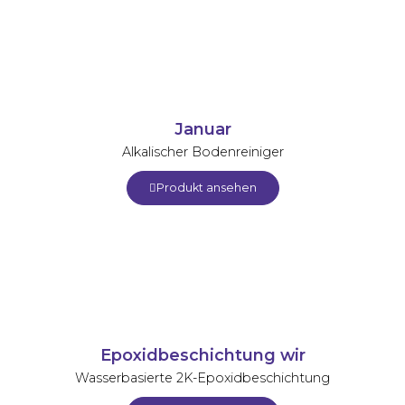
Januar
Alkalischer Bodenreiniger
Produkt ansehen
Epoxidbeschichtung wir
Wasserbasierte 2K-Epoxidbeschichtung