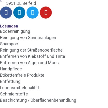
5951 DL Belfeld
Lösungen
Bodenreinigung
Reinigung von Sanitäranlagen
Shampoo
Reinigung der Straßenoberfläche
Entfernen von Klebstoff und Tinte
Entfernen von Algen und Moos
Handpflege
Etikettenfreie Produkte
Entfettung
Lebensmittelqualität
Schmierstoffe
Beschichtung / Oberflächenbehandlung