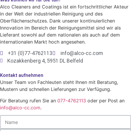
Alco Cleaners and Coatings ist ein fortschrittlicher Akteur
in der Welt der industriellen Reinigung und des
Oberflächenschutzes. Dank unserer kontinuierlichen
Innovation im Bereich der Reinigungsmittel sind wir als
Lieferant sowohl auf dem nationalen als auch auf dem
internationalen Markt hoch angesehen.
+31 (0)77-4762113
info@alco-cc.com
Kozakkenberg 4, 5951 DL Belfeld
Kontakt aufnehmen
Unser Team von Fachleuten steht Ihnen mit Beratung,
Mustern und schnellen Lieferungen zur Verfügung.
Für Beratung rufen Sie an
077-4762113
oder per Post an
info@alco-cc.com
.