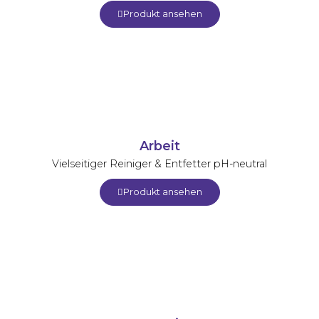
Produkt ansehen
Arbeit
Vielseitiger Reiniger & Entfetter pH-neutral
Produkt ansehen