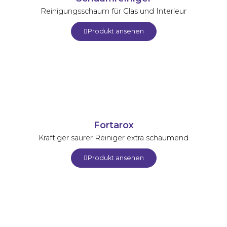
Reinigungsschaum für Glas und Interieur
Produkt ansehen
Fortarox
Kräftiger saurer Reiniger extra schäumend
Produkt ansehen