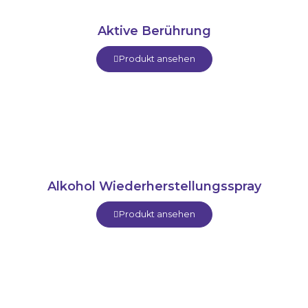
Aktive Berührung
Produkt ansehen
Alkohol Wiederherstellungsspray
Produkt ansehen