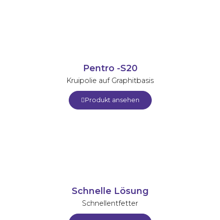
Pentro -S20
Kruipolie auf Graphitbasis
Produkt ansehen
Schnelle Lösung
Schnellentfetter