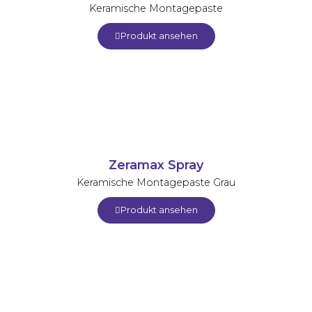
Keramische Montagepaste
Produkt ansehen
Zeramax Spray
Keramische Montagepaste Grau
Produkt ansehen