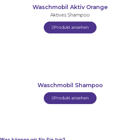
Waschmobil Aktiv Orange
Aktives Shampoo
Produkt ansehen
Waschmobil Shampoo
Produkt ansehen
Was können wir für Sie tun?