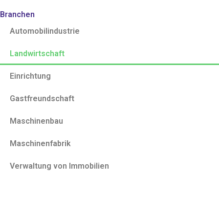
Branchen
Automobilindustrie
Landwirtschaft
Einrichtung
Gastfreundschaft
Maschinenbau
Maschinenfabrik
Verwaltung von Immobilien