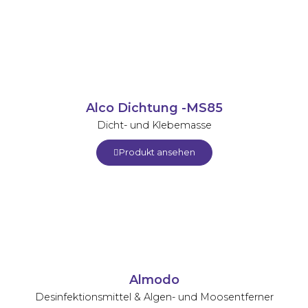
Alco Dichtung -MS85
Dicht- und Klebemasse
Produkt ansehen
Almodo
Desinfektionsmittel & Algen- und Moosentferner