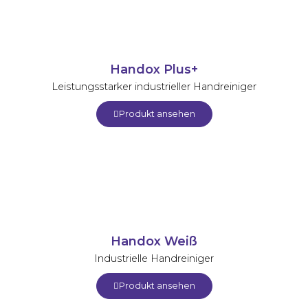
Handox Plus+
Leistungsstarker industrieller Handreiniger
Produkt ansehen
Handox Weiß
Industrielle Handreiniger
Produkt ansehen