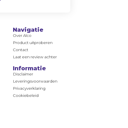
Navigatie
Over Alco
Product uitproberen
Contact
Laat een review achter
Informatie
Disclaimer
Leveringsvoorwaarden
Privacyverklaring
Cookiebeleid