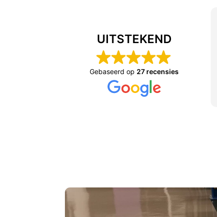
UITSTEKEND
Gebaseerd op
27 recensies