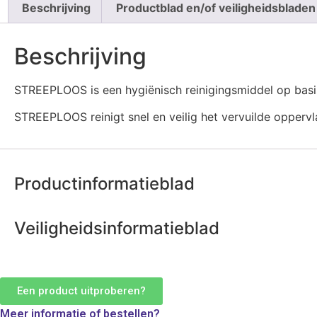
Beschrijving
Productblad en/of veiligheidsbladen
Beschrijving
STREEPLOOS is een hygiënisch reinigingsmiddel op basis
STREEPLOOS reinigt snel en veilig het vervuilde oppervl
Productinformatieblad
Veiligheidsinformatieblad
Een product uitproberen?
Meer informatie of bestellen?