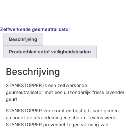
Zelfwerkende geurneutralisator
Beschrijving
Productblad en/of veiligheidsbladen
Beschrijving
STANKSTOPPER is een zelfwerkende
geurneutralisator met een uitzonder­lijk frisse lavendel
geur!
STANKSTOPPER voorkomt en bestrijdt nare geuren
en houdt de afvoerleidingen schoon. Tevens werkt
STANKSTOPPER preventief tegen vorming van