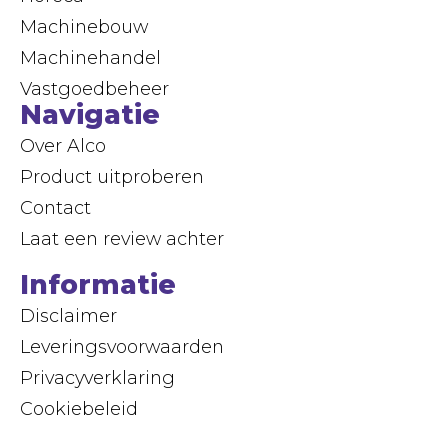
Machinebouw
Machinehandel
Vastgoedbeheer
Navigatie
Over Alco
Product uitproberen
Contact
Laat een review achter
Informatie
Disclaimer
Leveringsvoorwaarden
Privacyverklaring
Cookiebeleid