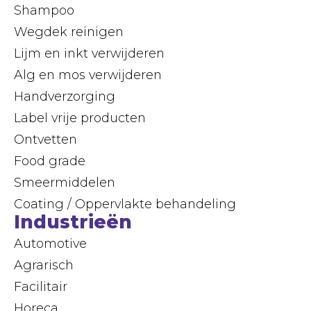
Shampoo
Wegdek reinigen
Lijm en inkt verwijderen
Alg en mos verwijderen
Handverzorging
Label vrije producten
Ontvetten
Food grade
Smeermiddelen
Coating / Oppervlakte behandeling
Industrieën
Automotive
Agrarisch
Facilitair
Horeca