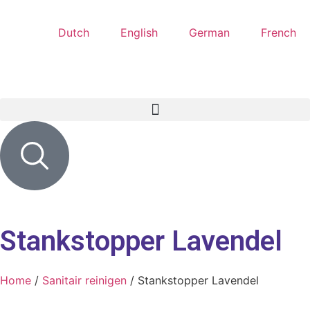
Dutch
English
German
French
Stankstopper Lavendel
Home
/
Sanitair reinigen
/ Stankstopper Lavendel