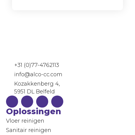
+31 (0)77-4762113
info@alco-cc.com
Kozakkenberg 4,
5951 DL Belfeld
Oplossingen
Vloer reinigen
Sanitair reinigen