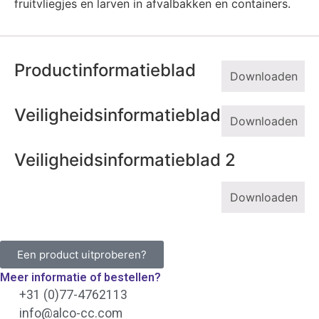
fruitvliegjes en larven in afvalbakken en containers.
Productinformatieblad
Downloaden
Veiligheidsinformatieblad
Downloaden
Veiligheidsinformatieblad 2
Downloaden
Een product uitproberen?
Meer informatie of bestellen?
+31 (0)77-4762113
info@alco-cc.com