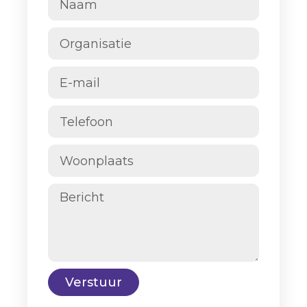
Verstuur