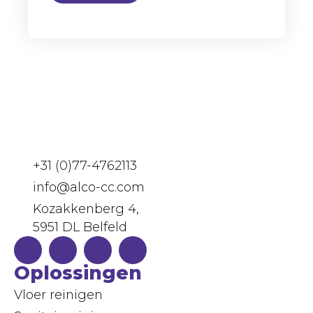
+31 (0)77-4762113
info@alco-cc.com
Kozakkenberg 4,
5951 DL Belfeld
Oplossingen
Vloer reinigen