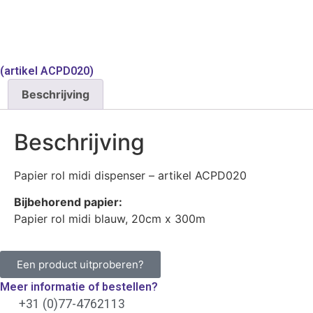
(artikel ACPD020)
Beschrijving
Beschrijving
Papier rol midi dispenser – artikel ACPD020
Bijbehorend papier:
Papier rol midi blauw, 20cm x 300m
Een product uitproberen?
Meer informatie of bestellen?
+31 (0)77-4762113