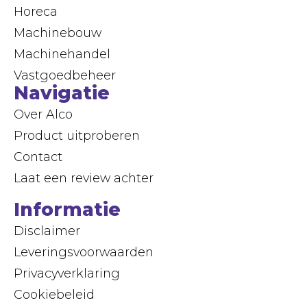
Horeca
Machinebouw
Machinehandel
Vastgoedbeheer
Navigatie
Over Alco
Product uitproberen
Contact
Laat een review achter
Informatie
Disclaimer
Leveringsvoorwaarden
Privacyverklaring
Cookiebeleid