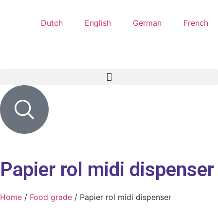
Dutch
English
German
French
Papier rol midi dispenser
Home
/
Food grade
/ Papier rol midi dispenser