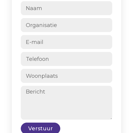
Verstuur