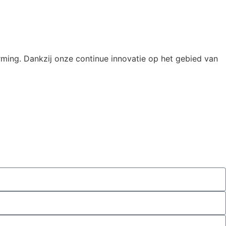
rming. Dankzij onze continue innovatie op het gebied van