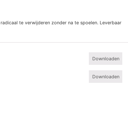
dicaal te verwijderen zonder na te spoelen. Leverbaar
Downloaden
Downloaden