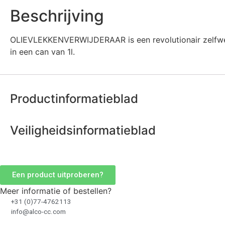
Beschrijving
OLIEVLEKKENVERWIJDERAAR is een revolutionair zelfwerk
in een can van 1l.
Productinformatieblad
Veiligheidsinformatieblad
Een product uitproberen?
Meer informatie of bestellen?
+31 (0)77-4762113
info@alco-cc.com