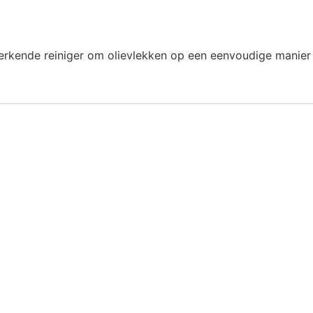
ende reiniger om olievlekken op een eenvoudige manier ra