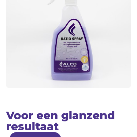
Voor een glanzend
resultaat