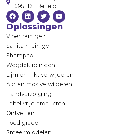
5951 DL Belfeld
Oplossingen
Vloer reinigen
Sanitair reinigen
Shampoo
Wegdek reinigen
Lijm en inkt verwijderen
Alg en mos verwijderen
Handverzorging
Label vrije producten
Ontvetten
Food grade
Smeermiddelen