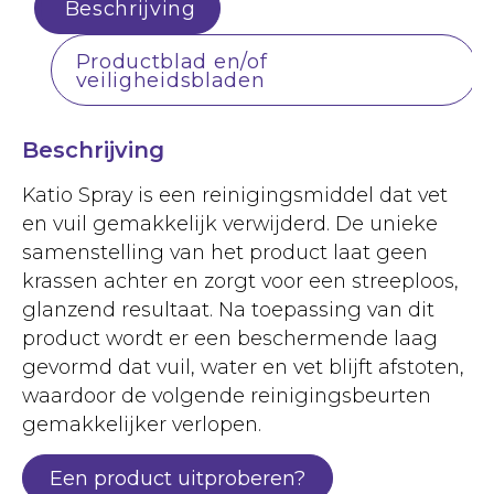
Beschrijving
Productblad en/of
veiligheidsbladen
Beschrijving
Katio Spray is een reinigingsmiddel dat vet
en vuil gemakkelijk verwijderd. De unieke
samenstelling van het product laat geen
krassen achter en zorgt voor een streeploos,
glanzend resultaat. Na toepassing van dit
product wordt er een beschermende laag
gevormd dat vuil, water en vet blijft afstoten,
waardoor de volgende reinigingsbeurten
gemakkelijker verlopen.
Een product uitproberen?