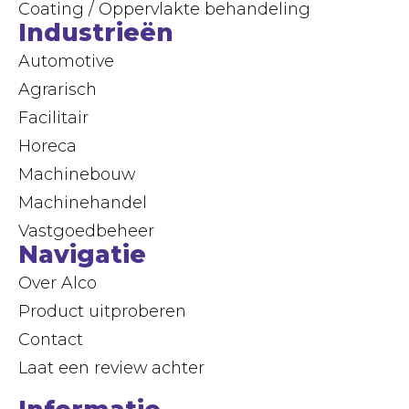
Coating / Oppervlakte behandeling
Industrieën
Automotive
Agrarisch
Facilitair
Horeca
Machinebouw
Machinehandel
Vastgoedbeheer
Navigatie
Over Alco
Product uitproberen
Contact
Laat een review achter