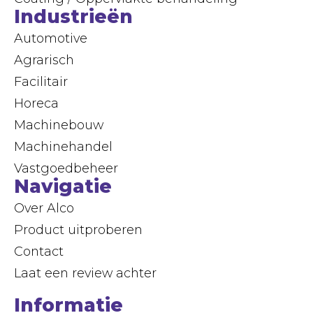
Industrieën
Automotive
Agrarisch
Facilitair
Horeca
Machinebouw
Machinehandel
Vastgoedbeheer
Navigatie
Over Alco
Product uitproberen
Contact
Laat een review achter
Informatie