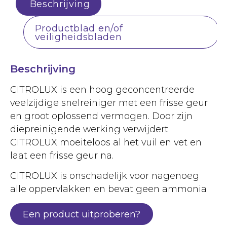
Beschrijving
Productblad en/of
veiligheidsbladen
Beschrijving
CITROLUX is een hoog geconcentreerde
veelzijdige snelreiniger met een frisse geur
en groot oplossend vermogen. Door zijn
diepreinigende werking verwijdert
CITROLUX moeiteloos al het vuil en vet en
laat een frisse geur na.
CITROLUX is onschadelijk voor nagenoeg
alle oppervlakken en bevat geen ammonia
Een product uitproberen?