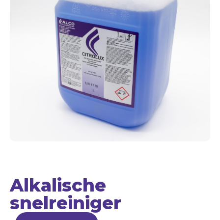
Alkalische
snelreiniger