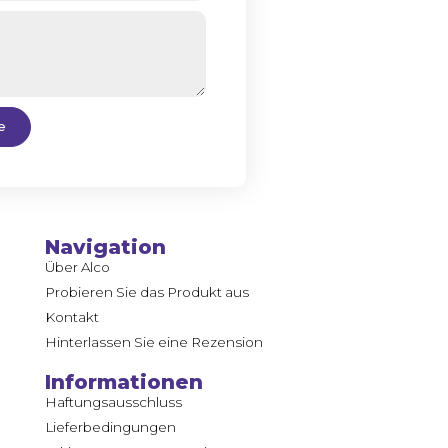
e
Navigation
Über Alco
Probieren Sie das Produkt aus
Kontakt
Hinterlassen Sie eine Rezension
Informationen
Haftungsausschluss
Lieferbedingungen