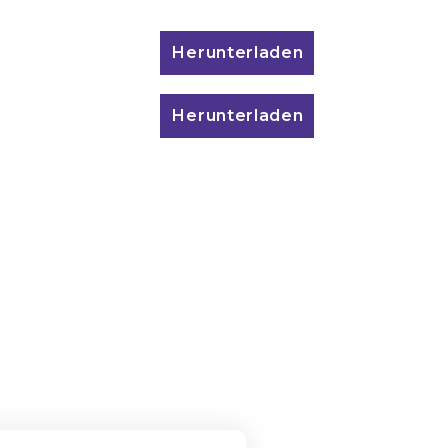
Herunterladen
Herunterladen