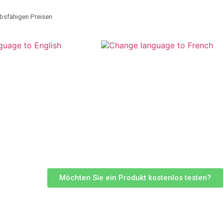
rbsfähigen Preisen
Möchten Sie ein Produkt kostenlos testen?