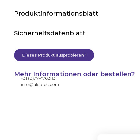
Produktinformationsblatt
Sicherheitsdatenblatt
Dieses Produkt ausprobieren?
Mehr Informationen oder bestellen?
+31 (0)77-4762113
info@alco-cc.com