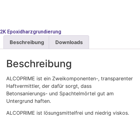
2K Epoxidharzgrundierung
Beschreibung
Downloads
Beschreibung
ALCOPRIME ist ein Zweikomponenten-, transparenter
Haftvermittler, der dafür sorgt, dass
Betonsanierungs- und Spachtelmörtel gut am
Untergrund haften.
ALCOPRIME ist lösungsmittelfrei und niedrig viskos.