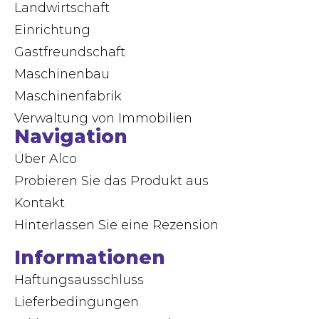
Landwirtschaft
Einrichtung
Gastfreundschaft
Maschinenbau
Maschinenfabrik
Verwaltung von Immobilien
Navigation
Über Alco
Probieren Sie das Produkt aus
Kontakt
Hinterlassen Sie eine Rezension
Informationen
Haftungsausschluss
Lieferbedingungen