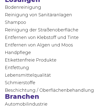
Bodenreinigung
Reinigung von Sanitäranlagen
Shampoo
Reinigung der Straßenoberfläche
Entfernen von Klebstoff und Tinte
Entfernen von Algen und Moos
Handpflege
Etikettenfreie Produkte
Entfettung
Lebensmittelqualität
Schmierstoffe
Beschichtung / Oberflächenbehandlung
Branchen
Automobilindustrie