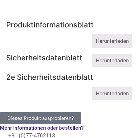
Produktinformationsblatt
Herunterladen
Sicherheitsdatenblatt
Herunterladen
2e Sicherheitsdatenblatt
Herunterladen
Dieses Produkt ausprobieren?
Mehr Informationen oder bestellen?
+31 (0)77-4762113