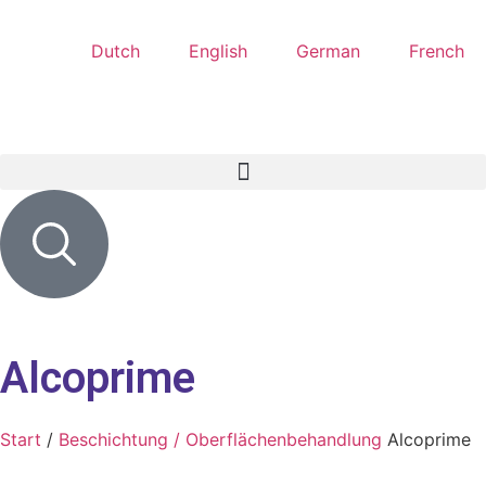
Dutch
English
German
French
Alcoprime
Start
/
Beschichtung / Oberflächenbehandlung
Alcoprime