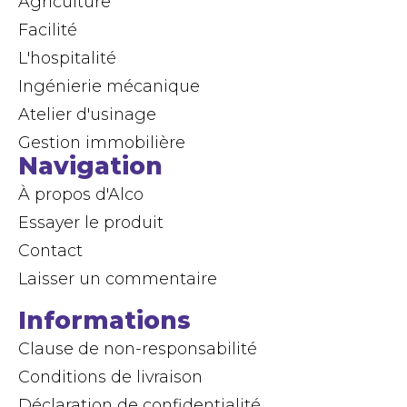
Agriculture
Facilité
L'hospitalité
Ingénierie mécanique
Atelier d'usinage
Gestion immobilière
Navigation
À propos d'Alco
Essayer le produit
Contact
Laisser un commentaire
Informations
Clause de non-responsabilité
Conditions de livraison
Déclaration de confidentialité