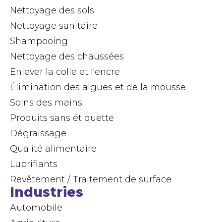
Nettoyage des sols
Nettoyage sanitaire
Shampooing
Nettoyage des chaussées
Enlever la colle et l'encre
Élimination des algues et de la mousse
Soins des mains
Produits sans étiquette
Dégraissage
Qualité alimentaire
Lubrifiants
Revêtement / Traitement de surface
Industries
Automobile