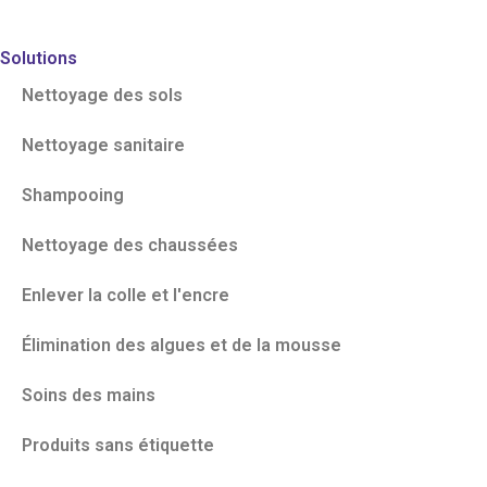
Solutions
Nettoyage des sols
Nettoyage sanitaire
Shampooing
Nettoyage des chaussées
Enlever la colle et l'encre
Élimination des algues et de la mousse
Soins des mains
Produits sans étiquette