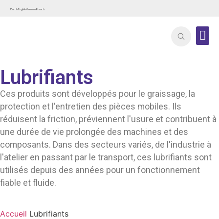
Dutch
English
German
French
A prop
Lubrifiants
Ces produits sont développés pour le graissage, la
protection et l'entretien des pièces mobiles. Ils
réduisent la friction, préviennent l'usure et contribuent à
une durée de vie prolongée des machines et des
composants. Dans des secteurs variés, de l'industrie à
l'atelier en passant par le transport, ces lubrifiants sont
utilisés depuis des années pour un fonctionnement
fiable et fluide.
Accueil
Lubrifiants