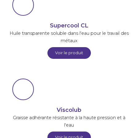
Supercool CL
Huile transparente soluble dans l'eau pour le travail des
métaux
Voir le produit
Viscolub
Graisse adhérante résistante à la haute pression et à
l'eau
Voir le produit