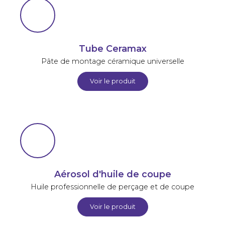
Tube Ceramax
Pâte de montage céramique universelle
Voir le produit
Aérosol d'huile de coupe
Huile professionnelle de perçage et de coupe
Voir le produit