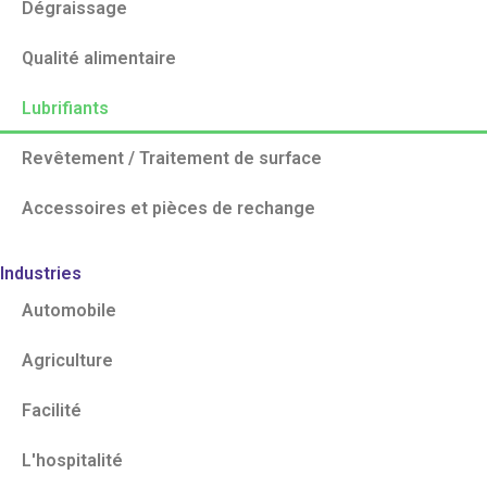
Dégraissage
Qualité alimentaire
Lubrifiants
Revêtement / Traitement de surface
Accessoires et pièces de rechange
Industries
Automobile
Agriculture
Facilité
L'hospitalité