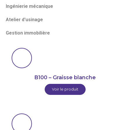
Ingénierie mécanique
Atelier d'usinage
Gestion immobilière
B100 – Graisse blanche
Voir le produit