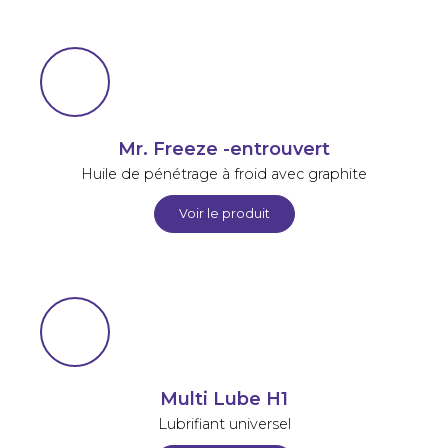
Mr. Freeze -entrouvert
Huile de pénétrage à froid avec graphite
Voir le produit
Multi Lube H1
Lubrifiant universel