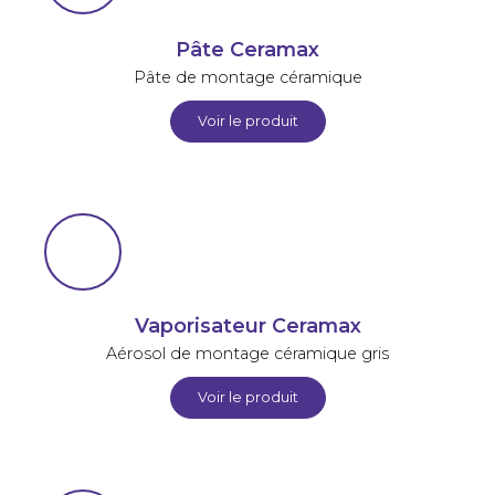
Pâte Ceramax
Pâte de montage céramique
Voir le produit
Vaporisateur Ceramax
Aérosol de montage céramique gris
Voir le produit