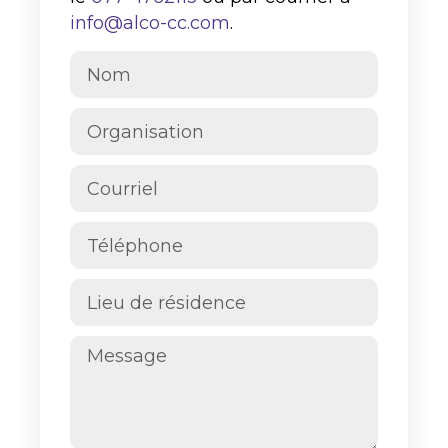
info@alco-cc.com
.